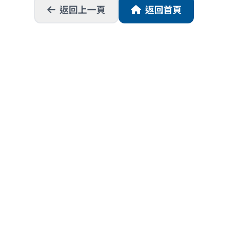
返回上一頁
返回首頁