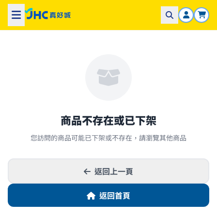
商品不存在或已下架
您訪問的商品可能已下架或不存在，請瀏覽其他商品
返回上一頁
返回首頁