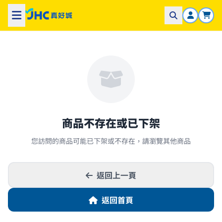
商品不存在或已下架
您訪問的商品可能已下架或不存在，請瀏覽其他商品
返回上一頁
返回首頁