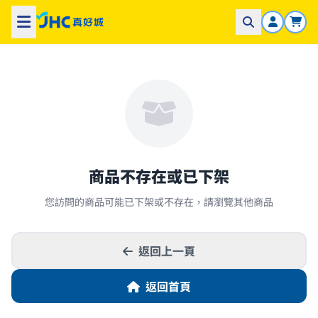
商品不存在或已下架
您訪問的商品可能已下架或不存在，請瀏覽其他商品
返回上一頁
返回首頁