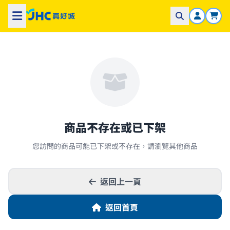
商品不存在或已下架
您訪問的商品可能已下架或不存在，請瀏覽其他商品
返回上一頁
返回首頁