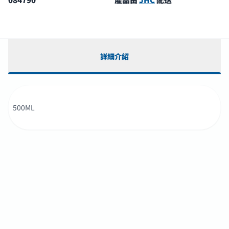
詳細介紹
500ML