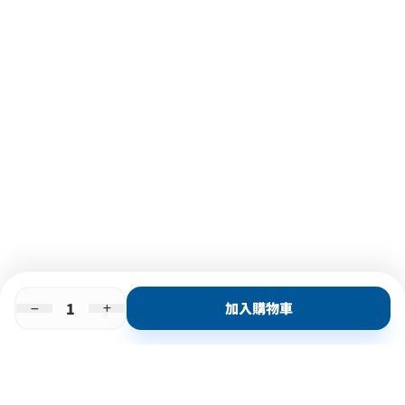
加入購物車