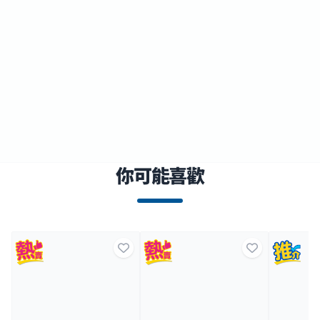
你可能喜歡