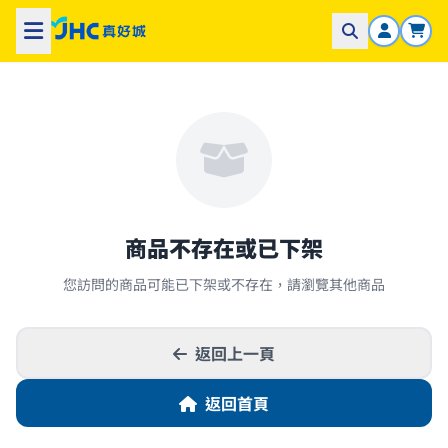
商品不存在或已下架
您訪問的商品可能已下架或不存在，請瀏覽其他商品
返回上一頁
返回首頁