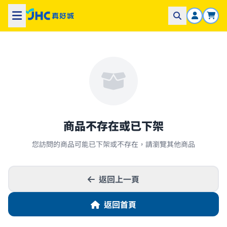
商品不存在或已下架
您訪問的商品可能已下架或不存在，請瀏覽其他商品
返回上一頁
返回首頁