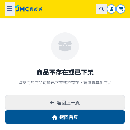
商品不存在或已下架
您訪問的商品可能已下架或不存在，請瀏覽其他商品
返回上一頁
返回首頁