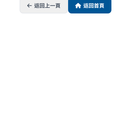
返回上一頁
返回首頁