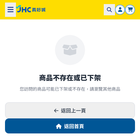
商品不存在或已下架
您訪問的商品可能已下架或不存在，請瀏覽其他商品
返回上一頁
返回首頁