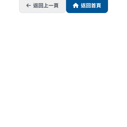
返回上一頁
返回首頁