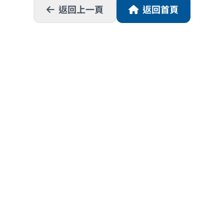
返回上一頁
返回首頁