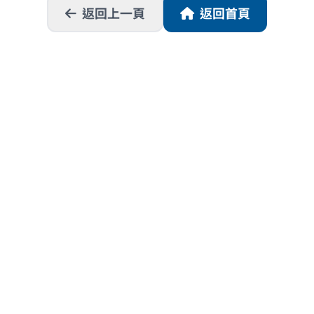
返回上一頁
返回首頁