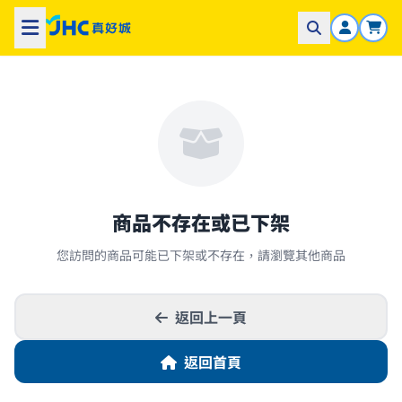
商品不存在或已下架
您訪問的商品可能已下架或不存在，請瀏覽其他商品
返回上一頁
返回首頁