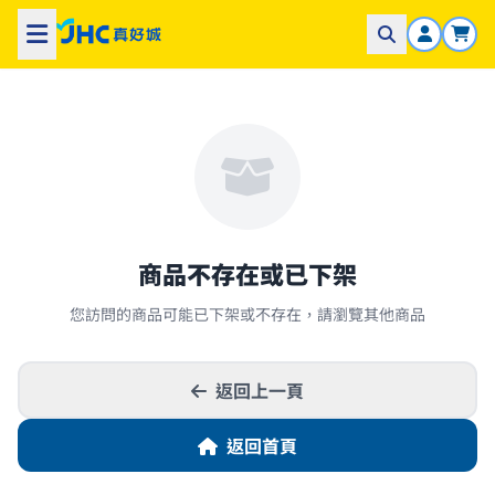
商品不存在或已下架
您訪問的商品可能已下架或不存在，請瀏覽其他商品
返回上一頁
返回首頁