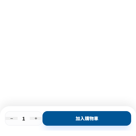
加入購物車