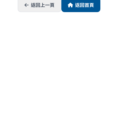
返回上一頁
返回首頁