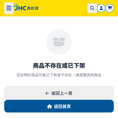
商品不存在或已下架
您訪問的商品可能已下架或不存在，請瀏覽其他商品
返回上一頁
返回首頁