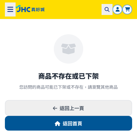
商品不存在或已下架
您訪問的商品可能已下架或不存在，請瀏覽其他商品
返回上一頁
返回首頁