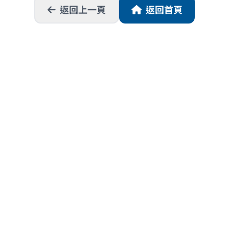
返回上一頁
返回首頁