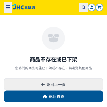
商品不存在或已下架
您訪問的商品可能已下架或不存在，請瀏覽其他商品
返回上一頁
返回首頁