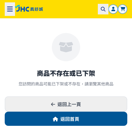
商品不存在或已下架
您訪問的商品可能已下架或不存在，請瀏覽其他商品
返回上一頁
返回首頁