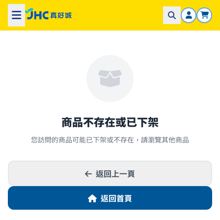
商品不存在或已下架
您訪問的商品可能已下架或不存在，請瀏覽其他商品
返回上一頁
返回首頁