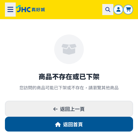
商品不存在或已下架
您訪問的商品可能已下架或不存在，請瀏覽其他商品
返回上一頁
返回首頁