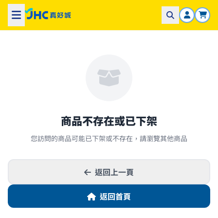
商品不存在或已下架
您訪問的商品可能已下架或不存在，請瀏覽其他商品
返回上一頁
返回首頁