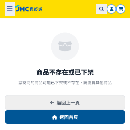
商品不存在或已下架
您訪問的商品可能已下架或不存在，請瀏覽其他商品
返回上一頁
返回首頁