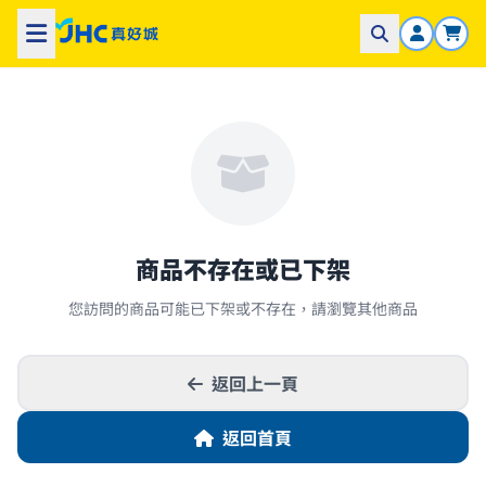
商品不存在或已下架
您訪問的商品可能已下架或不存在，請瀏覽其他商品
返回上一頁
返回首頁