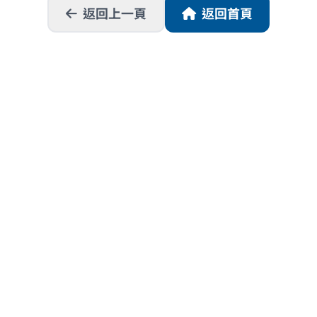
返回上一頁
返回首頁