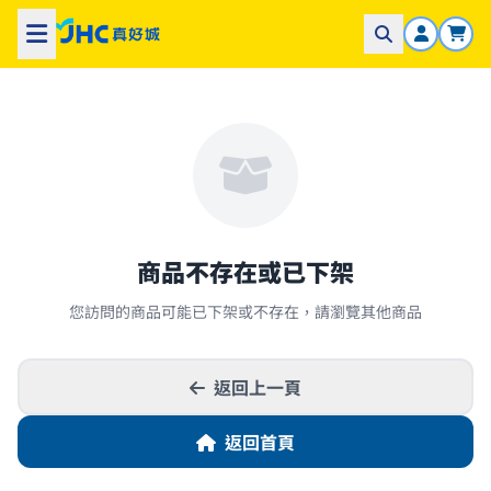
商品不存在或已下架
您訪問的商品可能已下架或不存在，請瀏覽其他商品
返回上一頁
返回首頁