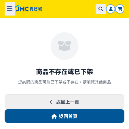
商品不存在或已下架
您訪問的商品可能已下架或不存在，請瀏覽其他商品
返回上一頁
返回首頁