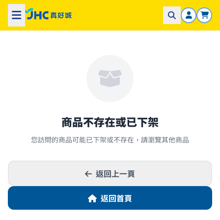
商品不存在或已下架
您訪問的商品可能已下架或不存在，請瀏覽其他商品
返回上一頁
返回首頁