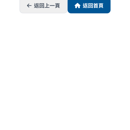
返回上一頁
返回首頁