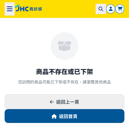
商品不存在或已下架
您訪問的商品可能已下架或不存在，請瀏覽其他商品
返回上一頁
返回首頁