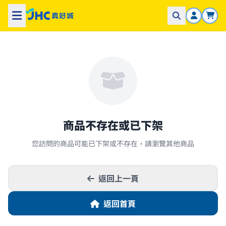
商品不存在或已下架
您訪問的商品可能已下架或不存在，請瀏覽其他商品
返回上一頁
返回首頁