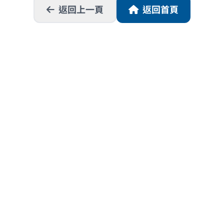
返回上一頁
返回首頁