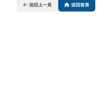
返回上一頁
返回首頁