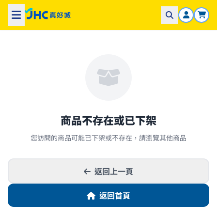
商品不存在或已下架
您訪問的商品可能已下架或不存在，請瀏覽其他商品
返回上一頁
返回首頁