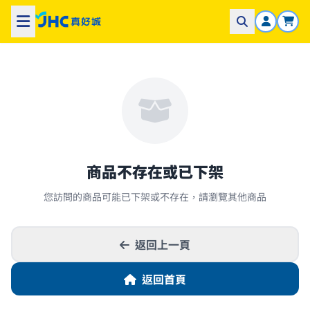
商品不存在或已下架
您訪問的商品可能已下架或不存在，請瀏覽其他商品
返回上一頁
返回首頁