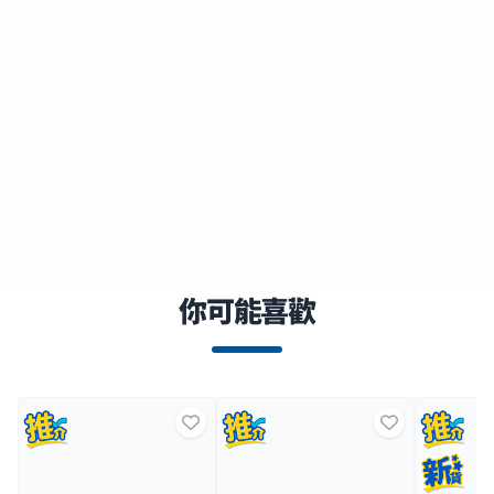
你可能喜歡