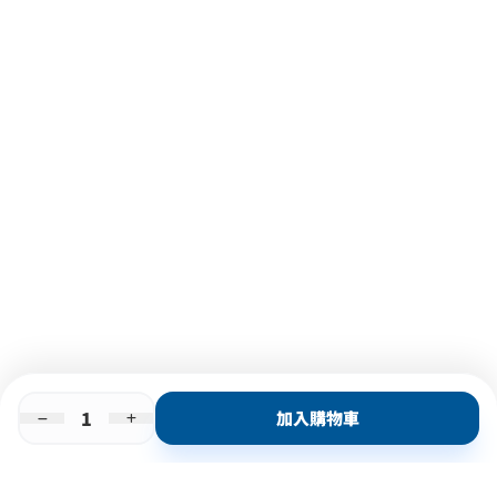
加入購物車