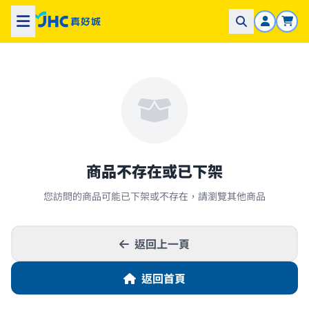
商品不存在或已下架
您訪問的商品可能已下架或不存在，請瀏覽其他商品
返回上一頁
返回首頁