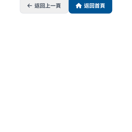
返回上一頁
返回首頁