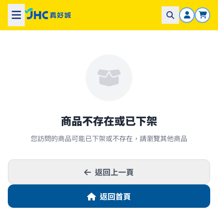
商品不存在或已下架
您訪問的商品可能已下架或不存在，請瀏覽其他商品
返回上一頁
返回首頁