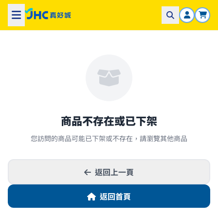
商品不存在或已下架
您訪問的商品可能已下架或不存在，請瀏覽其他商品
返回上一頁
返回首頁