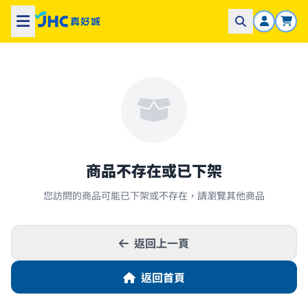
商品不存在或已下架
您訪問的商品可能已下架或不存在，請瀏覽其他商品
返回上一頁
返回首頁