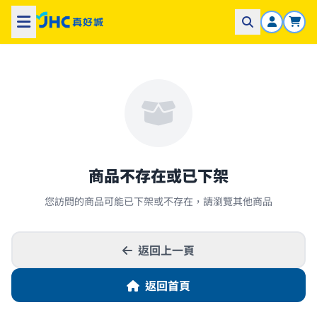
商品不存在或已下架
您訪問的商品可能已下架或不存在，請瀏覽其他商品
返回上一頁
返回首頁