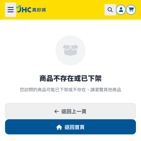
商品不存在或已下架
您訪問的商品可能已下架或不存在，請瀏覽其他商品
返回上一頁
返回首頁