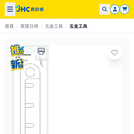
首頁
/
家居日用
/
五金工具
/
五金工具