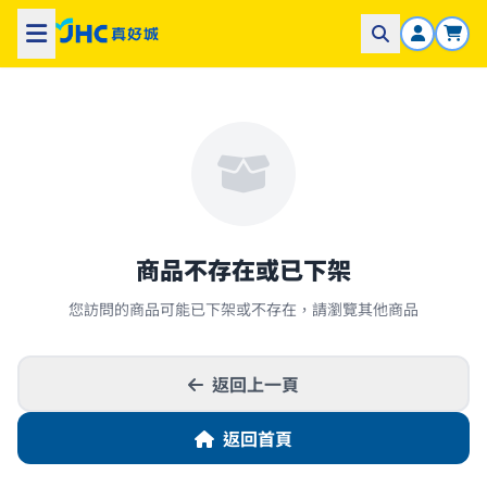
商品不存在或已下架
您訪問的商品可能已下架或不存在，請瀏覽其他商品
返回上一頁
返回首頁