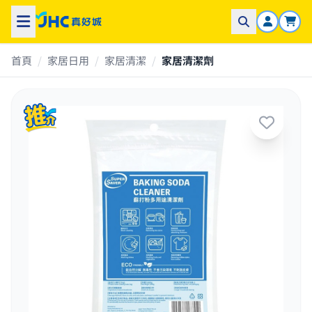
首頁
/
家居日用
/
家居清潔
/
家居清潔劑