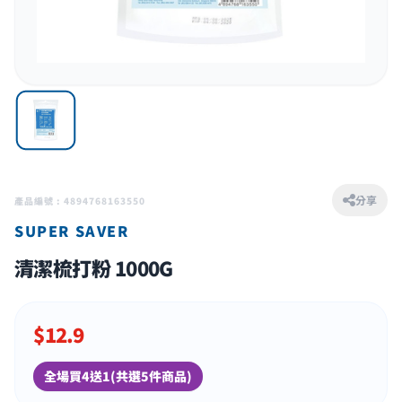
分享
產品編號 : 4894768163550
SUPER SAVER
清潔梳打粉 1000G
$
12.9
全場買4送1(共選5件商品)