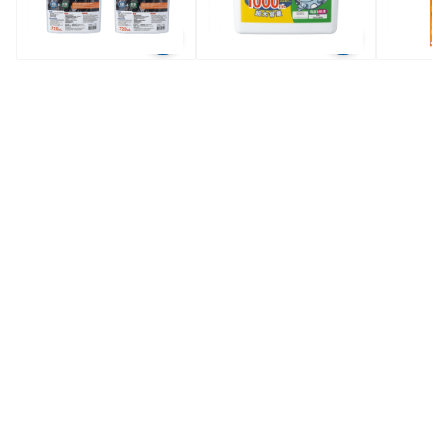
全場買4送1(共選5件商品)
全場買4送1(共選5件商品)